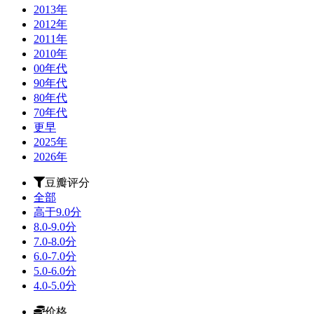
2013年
2012年
2011年
2010年
00年代
90年代
80年代
70年代
更早
2025年
2026年
豆瓣评分
全部
高于9.0分
8.0-9.0分
7.0-8.0分
6.0-7.0分
5.0-6.0分
4.0-5.0分
价格