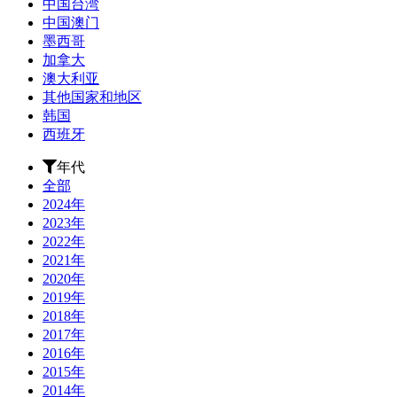
中国台湾
中国澳门
墨西哥
加拿大
澳大利亚
其他国家和地区
韩国
西班牙
年代
全部
2024年
2023年
2022年
2021年
2020年
2019年
2018年
2017年
2016年
2015年
2014年