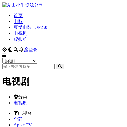
首页
电影
豆瓣电影TOP250
电视剧
虚拟机
登录
电视剧
分类
电视剧
电视台
全部
Apple TV+